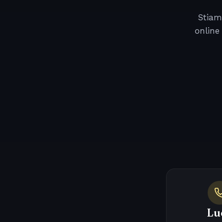
Stiam
online
Lu