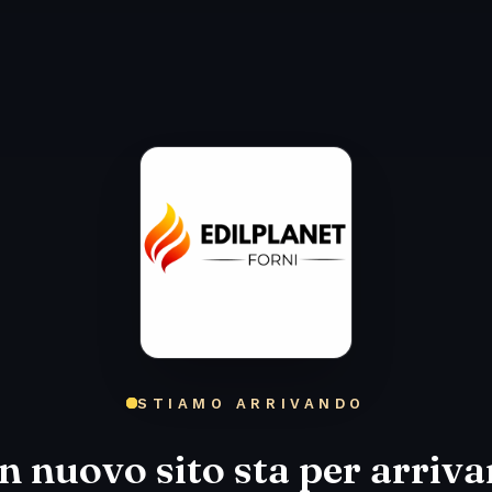
STIAMO ARRIVANDO
n nuovo sito sta per arriva