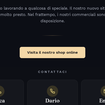
o lavorando a qualcosa di speciale. Il nostro nuovo sit
 molto presto. Nel frattempo, i nostri commerciali son
disposizione.
Visita il nostro shop online
CONTATTACI
ca
Dario
Em