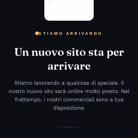
STIAMO ARRIVANDO
Un nuovo sito sta per
arrivare
Stiamo lavorando a qualcosa di speciale. Il
nostro nuovo sito sarà online molto presto. Nel
frattempo, i nostri commerciali sono a tua
disposizione.