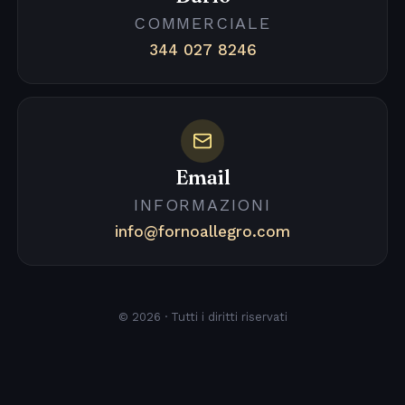
COMMERCIALE
344 027 8246
Email
INFORMAZIONI
info@fornoallegro.com
© 2026 · Tutti i diritti riservati