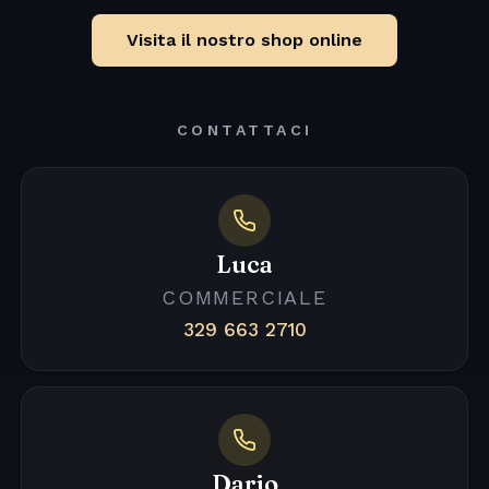
Visita il nostro shop online
CONTATTACI
Luca
COMMERCIALE
329 663 2710
Dario