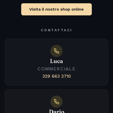
Visita il nostro shop online
CONTATTACI
Luca
COMMERCIALE
329 663 2710
Dario