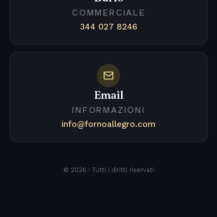
COMMERCIALE
344 027 8246
Email
INFORMAZIONI
info@fornoallegro.com
© 2026 · Tutti i diritti riservati