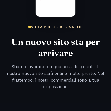
STIAMO ARRIVANDO
Un nuovo sito sta per
arrivare
Stiamo lavorando a qualcosa di speciale. Il
nostro nuovo sito sarà online molto presto. Nel
frattempo, i nostri commerciali sono a tua
disposizione.