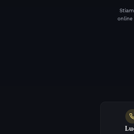
Stiam
online
Lu