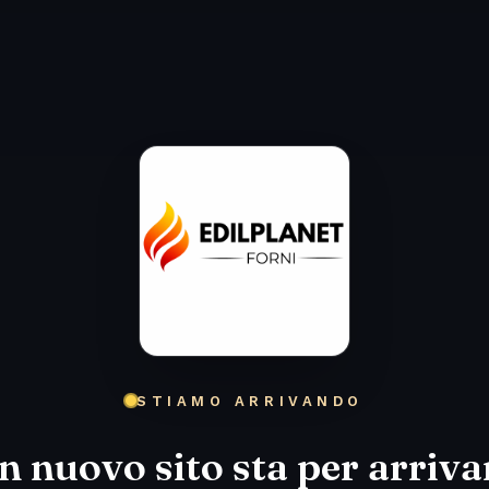
STIAMO ARRIVANDO
n nuovo sito sta per arriva