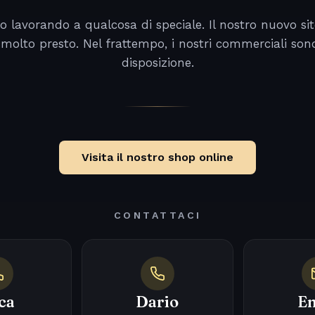
o lavorando a qualcosa di speciale. Il nostro nuovo sit
 molto presto. Nel frattempo, i nostri commerciali son
disposizione.
Visita il nostro shop online
CONTATTACI
ca
Dario
Em