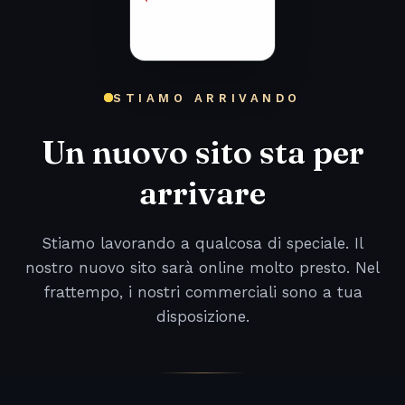
STIAMO ARRIVANDO
Un nuovo sito sta per
arrivare
Stiamo lavorando a qualcosa di speciale. Il
nostro nuovo sito sarà online molto presto. Nel
frattempo, i nostri commerciali sono a tua
disposizione.