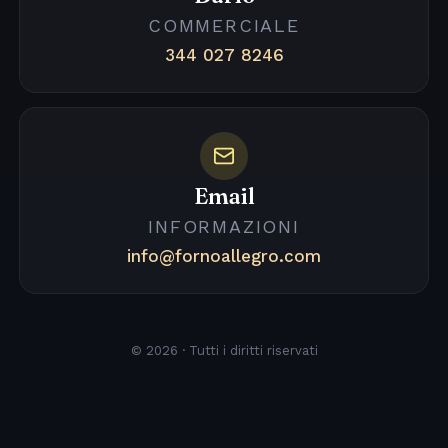
COMMERCIALE
344 027 8246
Email
INFORMAZIONI
info@fornoallegro.com
© 2026 · Tutti i diritti riservati