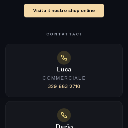
Visita il nostro shop online
CONTATTACI
Luca
COMMERCIALE
329 663 2710
Dario