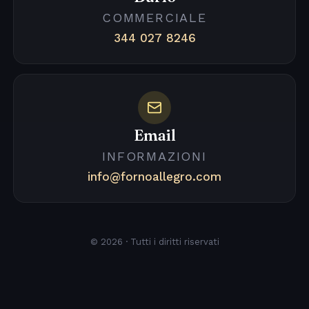
COMMERCIALE
344 027 8246
Email
INFORMAZIONI
info@fornoallegro.com
© 2026 · Tutti i diritti riservati