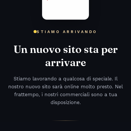
STIAMO ARRIVANDO
Un nuovo sito sta per
arrivare
Stiamo lavorando a qualcosa di speciale. Il
nostro nuovo sito sarà online molto presto. Nel
frattempo, i nostri commerciali sono a tua
disposizione.