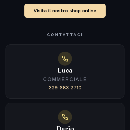
Visita il nostro shop online
CONTATTACI
Luca
COMMERCIALE
329 663 2710
Dario