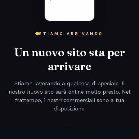
STIAMO ARRIVANDO
Un nuovo sito sta per
arrivare
Stiamo lavorando a qualcosa di speciale. Il
nostro nuovo sito sarà online molto presto. Nel
frattempo, i nostri commerciali sono a tua
disposizione.