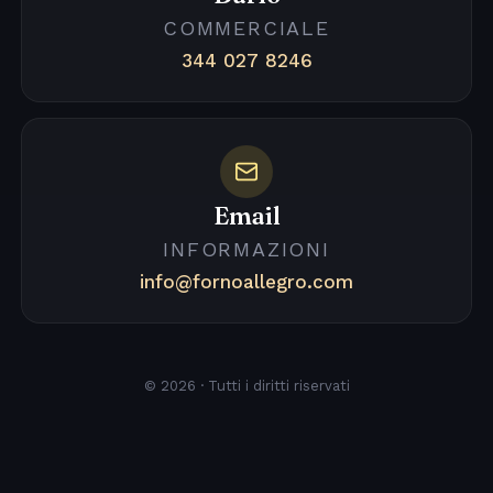
COMMERCIALE
344 027 8246
Email
INFORMAZIONI
info@fornoallegro.com
© 2026 · Tutti i diritti riservati