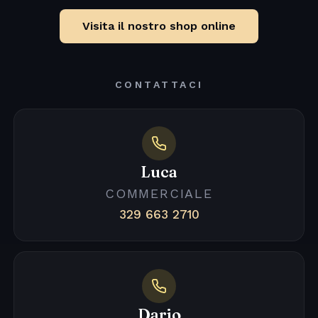
Visita il nostro shop online
CONTATTACI
Luca
COMMERCIALE
329 663 2710
Dario