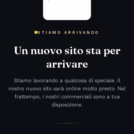
STIAMO ARRIVANDO
Un nuovo sito sta per
arrivare
Stiamo lavorando a qualcosa di speciale. Il
nostro nuovo sito sarà online molto presto. Nel
frattempo, i nostri commerciali sono a tua
disposizione.