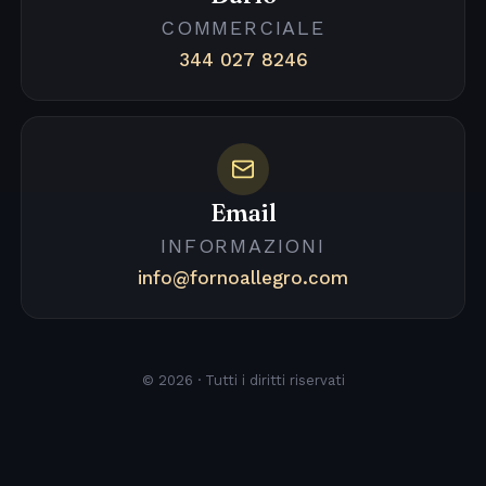
COMMERCIALE
344 027 8246
Email
INFORMAZIONI
info@fornoallegro.com
© 2026 · Tutti i diritti riservati