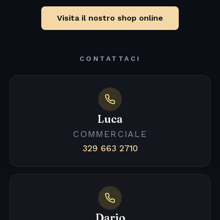
Visita il nostro shop online
CONTATTACI
Luca
COMMERCIALE
329 663 2710
Dario