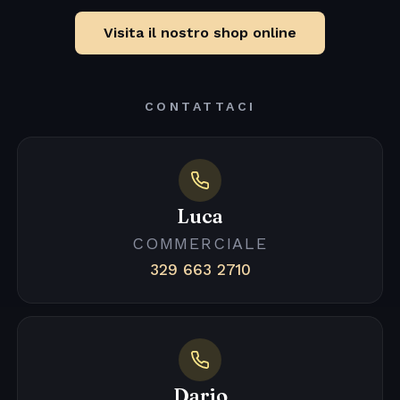
Visita il nostro shop online
CONTATTACI
Luca
COMMERCIALE
329 663 2710
Dario