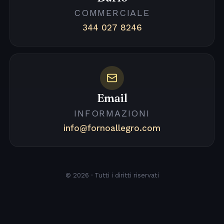
COMMERCIALE
344 027 8246
Email
INFORMAZIONI
info@fornoallegro.com
© 2026 · Tutti i diritti riservati