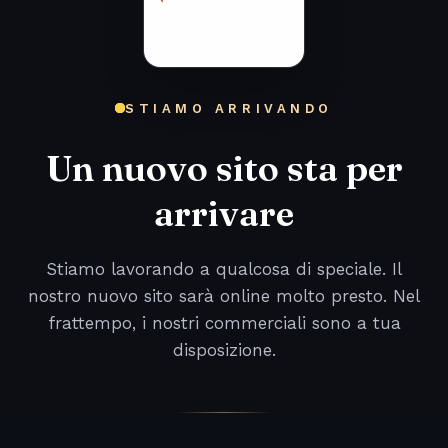
STIAMO ARRIVANDO
Un nuovo sito sta per
arrivare
Stiamo lavorando a qualcosa di speciale. Il
nostro nuovo sito sarà online molto presto. Nel
frattempo, i nostri commerciali sono a tua
disposizione.