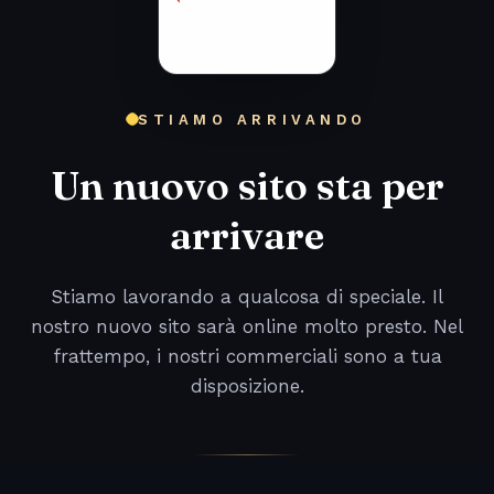
STIAMO ARRIVANDO
Un nuovo sito sta per
arrivare
Stiamo lavorando a qualcosa di speciale. Il
nostro nuovo sito sarà online molto presto. Nel
frattempo, i nostri commerciali sono a tua
disposizione.