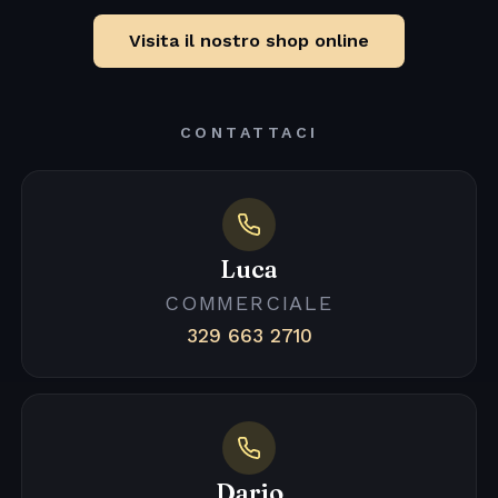
Visita il nostro shop online
CONTATTACI
Luca
COMMERCIALE
329 663 2710
Dario