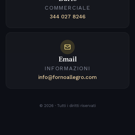
COMMERCIALE
344 027 8246
Email
INFORMAZIONI
info@fornoallegro.com
© 2026 · Tutti i diritti riservati