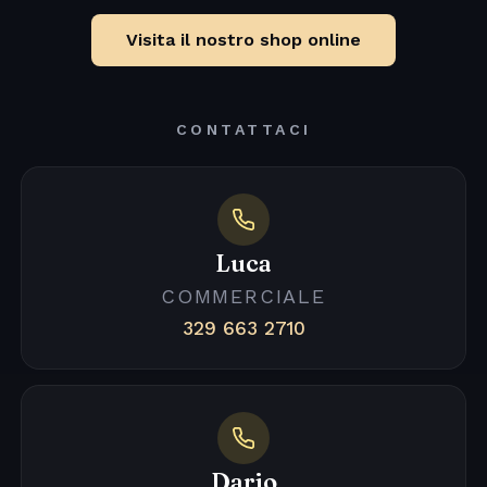
Visita il nostro shop online
CONTATTACI
Luca
COMMERCIALE
329 663 2710
Dario