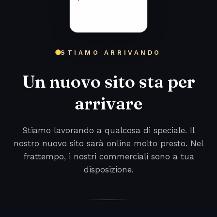
STIAMO ARRIVANDO
Un nuovo sito sta per
arrivare
Stiamo lavorando a qualcosa di speciale. Il
nostro nuovo sito sarà online molto presto. Nel
frattempo, i nostri commerciali sono a tua
disposizione.