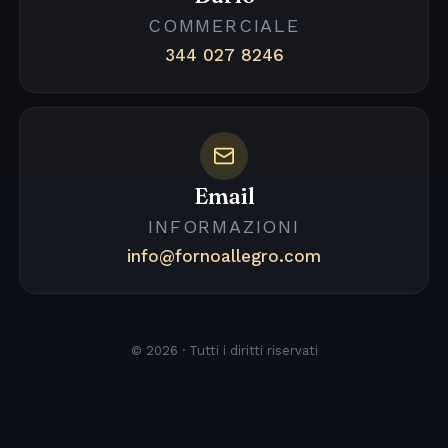
COMMERCIALE
344 027 8246
Email
INFORMAZIONI
info@fornoallegro.com
© 2026 · Tutti i diritti riservati