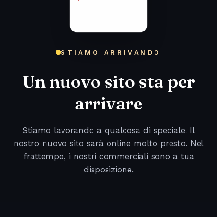
STIAMO ARRIVANDO
Un nuovo sito sta per
arrivare
Stiamo lavorando a qualcosa di speciale. Il
nostro nuovo sito sarà online molto presto. Nel
frattempo, i nostri commerciali sono a tua
disposizione.