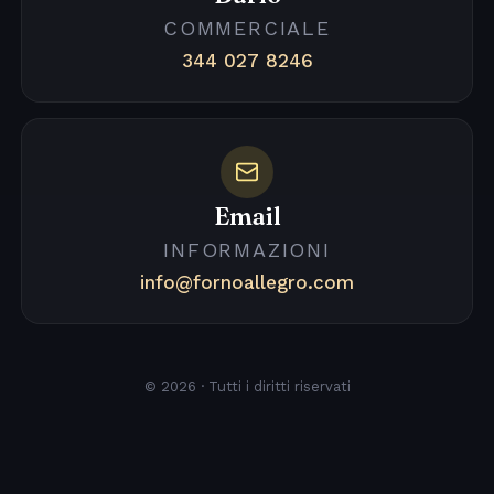
COMMERCIALE
344 027 8246
Email
INFORMAZIONI
info@fornoallegro.com
© 2026 · Tutti i diritti riservati