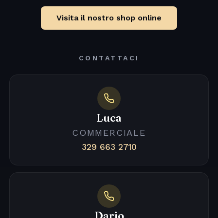
Visita il nostro shop online
CONTATTACI
Luca
COMMERCIALE
329 663 2710
Dario