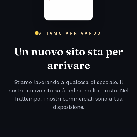
STIAMO ARRIVANDO
Un nuovo sito sta per
arrivare
Stiamo lavorando a qualcosa di speciale. Il
nostro nuovo sito sarà online molto presto. Nel
frattempo, i nostri commerciali sono a tua
disposizione.