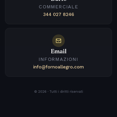
COMMERCIALE
344 027 8246
Email
INFORMAZIONI
info@fornoallegro.com
© 2026 · Tutti i diritti riservati