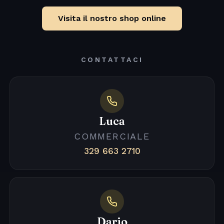
Visita il nostro shop online
CONTATTACI
Luca
COMMERCIALE
329 663 2710
Dario