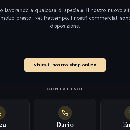
o lavorando a qualcosa di speciale. Il nostro nuovo sit
 molto presto. Nel frattempo, i nostri commerciali son
disposizione.
Visita il nostro shop online
CONTATTACI
ca
Dario
Em