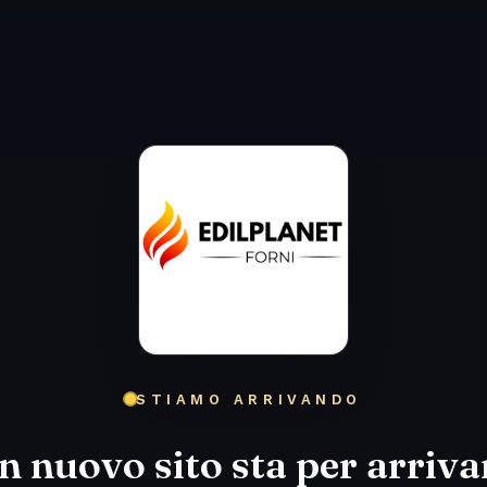
STIAMO ARRIVANDO
n nuovo sito sta per arriva