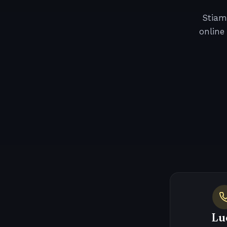
Stiam
online
Lu