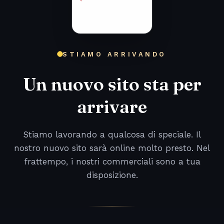
STIAMO ARRIVANDO
Un nuovo sito sta per
arrivare
Stiamo lavorando a qualcosa di speciale. Il
nostro nuovo sito sarà online molto presto. Nel
frattempo, i nostri commerciali sono a tua
disposizione.