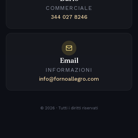
COMMERCIALE
344 027 8246
Email
INFORMAZIONI
info@fornoallegro.com
© 2026 · Tutti i diritti riservati