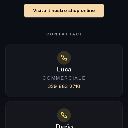
Visita il nostro shop online
CONTATTACI
Luca
COMMERCIALE
329 663 2710
Dario