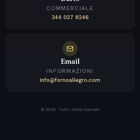
COMMERCIALE
344 027 8246
Email
INFORMAZIONI
info@fornoallegro.com
© 2026 · Tutti i diritti riservati