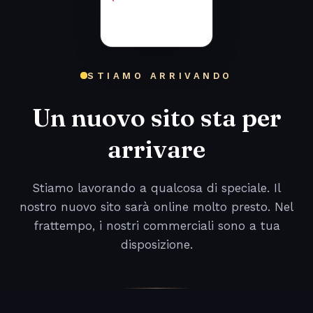
STIAMO ARRIVANDO
Un nuovo sito sta per
arrivare
Stiamo lavorando a qualcosa di speciale. Il
nostro nuovo sito sarà online molto presto. Nel
frattempo, i nostri commerciali sono a tua
disposizione.