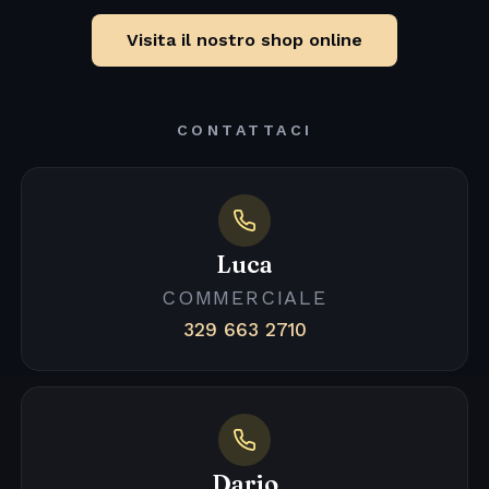
Visita il nostro shop online
CONTATTACI
Luca
COMMERCIALE
329 663 2710
Dario