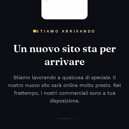
STIAMO ARRIVANDO
Un nuovo sito sta per
arrivare
Stiamo lavorando a qualcosa di speciale. Il
nostro nuovo sito sarà online molto presto. Nel
frattempo, i nostri commerciali sono a tua
disposizione.