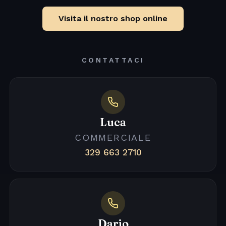
Visita il nostro shop online
CONTATTACI
Luca
COMMERCIALE
329 663 2710
Dario