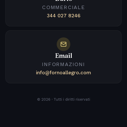
COMMERCIALE
344 027 8246
Email
INFORMAZIONI
info@fornoallegro.com
© 2026 · Tutti i diritti riservati