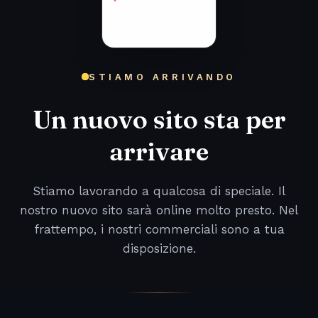
STIAMO ARRIVANDO
Un nuovo sito sta per
arrivare
Stiamo lavorando a qualcosa di speciale. Il
nostro nuovo sito sarà online molto presto. Nel
frattempo, i nostri commerciali sono a tua
disposizione.