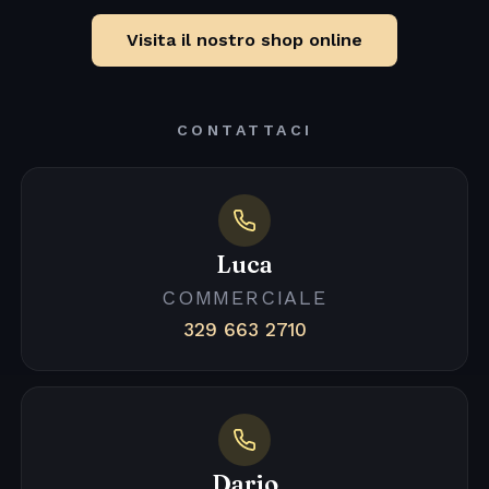
Visita il nostro shop online
CONTATTACI
Luca
COMMERCIALE
329 663 2710
Dario