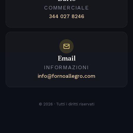
COMMERCIALE
344 027 8246
Email
INFORMAZIONI
info@fornoallegro.com
© 2026 · Tutti i diritti riservati