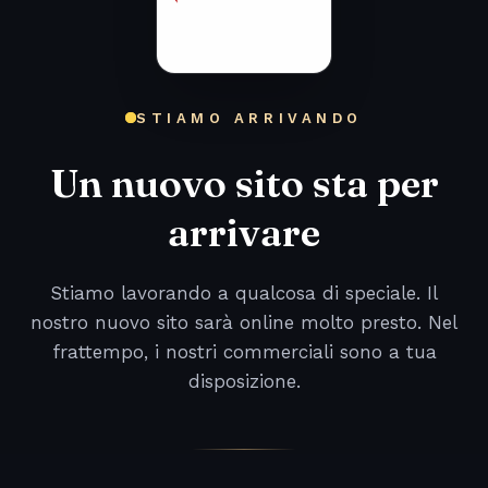
STIAMO ARRIVANDO
Un nuovo sito sta per
arrivare
Stiamo lavorando a qualcosa di speciale. Il
nostro nuovo sito sarà online molto presto. Nel
frattempo, i nostri commerciali sono a tua
disposizione.