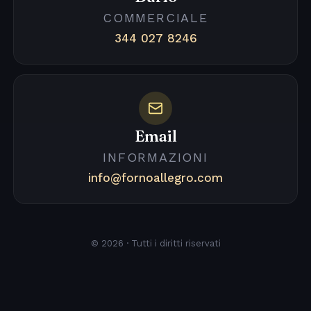
COMMERCIALE
344 027 8246
Email
INFORMAZIONI
info@fornoallegro.com
© 2026 · Tutti i diritti riservati