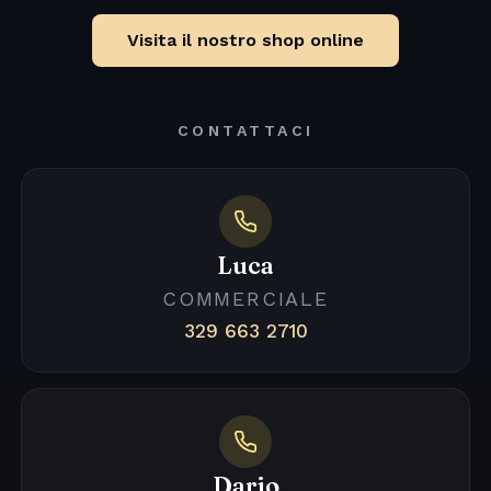
Visita il nostro shop online
CONTATTACI
Luca
COMMERCIALE
329 663 2710
Dario