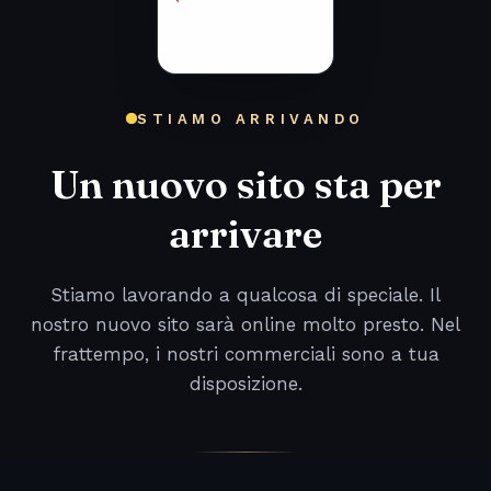
STIAMO ARRIVANDO
Un nuovo sito sta per
arrivare
Stiamo lavorando a qualcosa di speciale. Il
nostro nuovo sito sarà online molto presto. Nel
frattempo, i nostri commerciali sono a tua
disposizione.