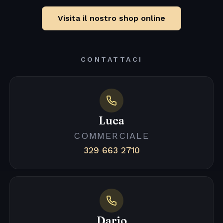
Visita il nostro shop online
CONTATTACI
Luca
COMMERCIALE
329 663 2710
Dario