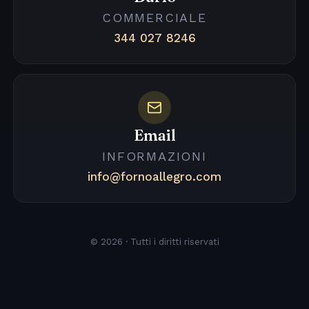
COMMERCIALE
344 027 8246
Email
INFORMAZIONI
info@fornoallegro.com
© 2026 · Tutti i diritti riservati