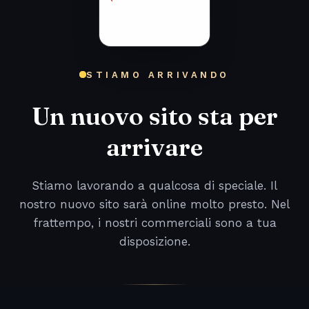
STIAMO ARRIVANDO
Un nuovo sito sta per
arrivare
Stiamo lavorando a qualcosa di speciale. Il
nostro nuovo sito sarà online molto presto. Nel
frattempo, i nostri commerciali sono a tua
disposizione.