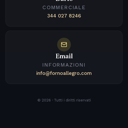
COMMERCIALE
344 027 8246
Email
INFORMAZIONI
info@fornoallegro.com
© 2026 · Tutti i diritti riservati