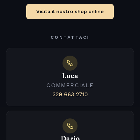
Visita il nostro shop online
CONTATTACI
Luca
COMMERCIALE
329 663 2710
Dario