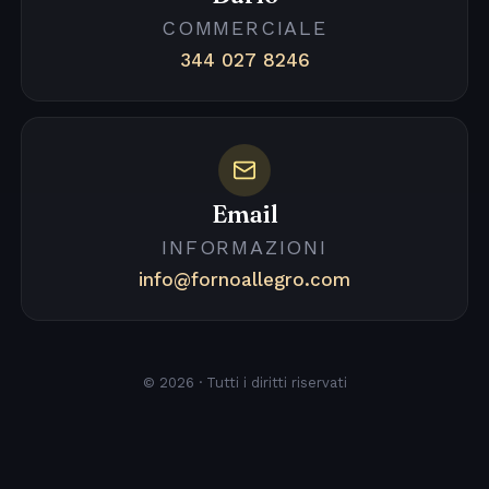
COMMERCIALE
344 027 8246
Email
INFORMAZIONI
info@fornoallegro.com
© 2026 · Tutti i diritti riservati