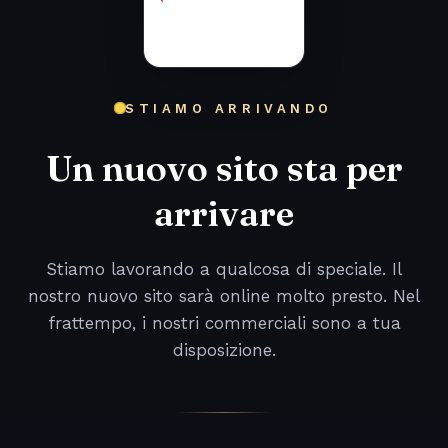
STIAMO ARRIVANDO
Un nuovo sito sta per
arrivare
Stiamo lavorando a qualcosa di speciale. Il
nostro nuovo sito sarà online molto presto. Nel
frattempo, i nostri commerciali sono a tua
disposizione.