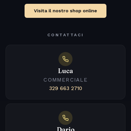
Visita il nostro shop online
CONTATTACI
Luca
COMMERCIALE
329 663 2710
Dario