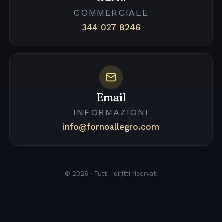
COMMERCIALE
344 027 8246
Email
INFORMAZIONI
info@fornoallegro.com
© 2026 · Tutti i diritti riservati