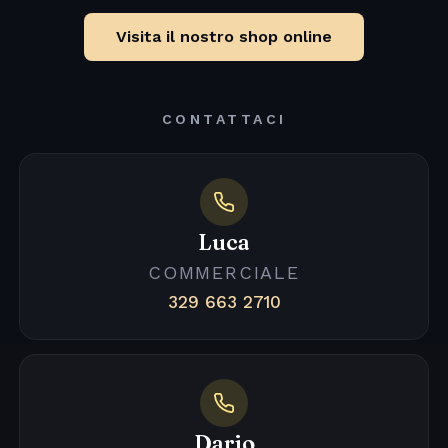
Visita il nostro shop online
CONTATTACI
Luca
COMMERCIALE
329 663 2710
Dario