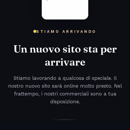
STIAMO ARRIVANDO
Un nuovo sito sta per
arrivare
Stiamo lavorando a qualcosa di speciale. Il
nostro nuovo sito sarà online molto presto. Nel
frattempo, i nostri commerciali sono a tua
disposizione.