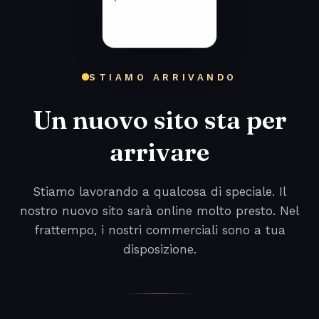
STIAMO ARRIVANDO
Un nuovo sito sta per
arrivare
Stiamo lavorando a qualcosa di speciale. Il
nostro nuovo sito sarà online molto presto. Nel
frattempo, i nostri commerciali sono a tua
disposizione.