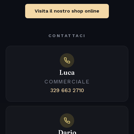
Visita il nostro shop online
CONTATTACI
Luca
COMMERCIALE
329 663 2710
Dario