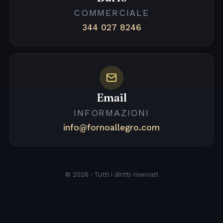
COMMERCIALE
344 027 8246
Email
INFORMAZIONI
info@fornoallegro.com
© 2026 · Tutti i diritti riservati