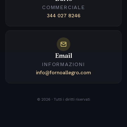
COMMERCIALE
344 027 8246
Email
INFORMAZIONI
info@fornoallegro.com
© 2026 · Tutti i diritti riservati