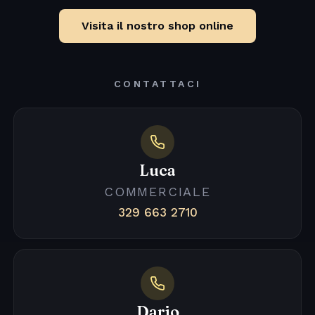
Visita il nostro shop online
CONTATTACI
Luca
COMMERCIALE
329 663 2710
Dario