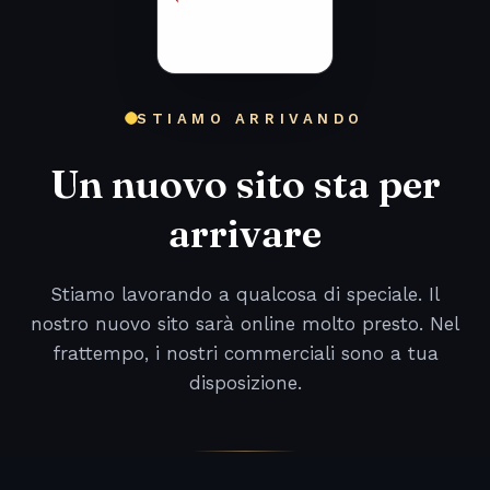
STIAMO ARRIVANDO
Un nuovo sito sta per
arrivare
Stiamo lavorando a qualcosa di speciale. Il
nostro nuovo sito sarà online molto presto. Nel
frattempo, i nostri commerciali sono a tua
disposizione.