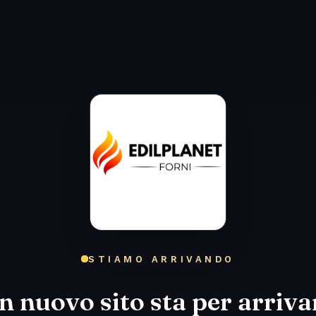
STIAMO ARRIVANDO
n nuovo sito sta per arriva