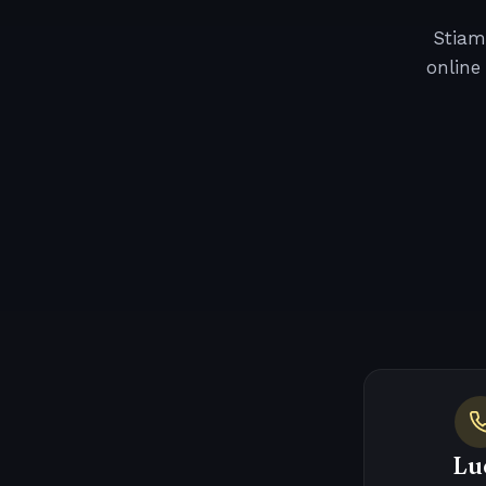
Stiam
online
Lu