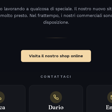
o lavorando a qualcosa di speciale. Il nostro nuovo sit
 molto presto. Nel frattempo, i nostri commerciali son
disposizione.
Visita il nostro shop online
CONTATTACI
ca
Dario
Em