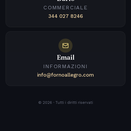
COMMERCIALE
344 027 8246
Email
INFORMAZIONI
info@fornoallegro.com
© 2026 · Tutti i diritti riservati