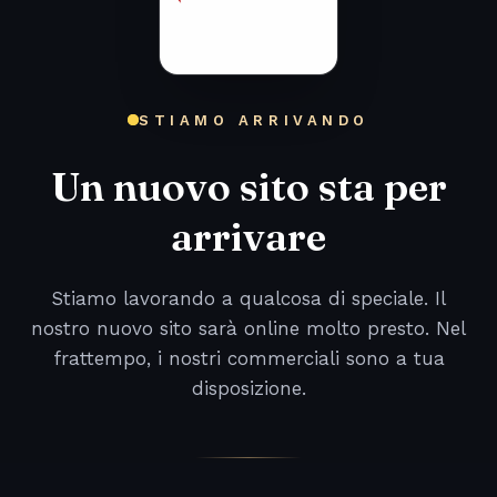
STIAMO ARRIVANDO
Un nuovo sito sta per
arrivare
Stiamo lavorando a qualcosa di speciale. Il
nostro nuovo sito sarà online molto presto. Nel
frattempo, i nostri commerciali sono a tua
disposizione.