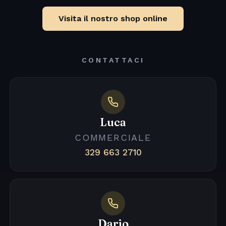
Visita il nostro shop online
CONTATTACI
Luca
COMMERCIALE
329 663 2710
Dario