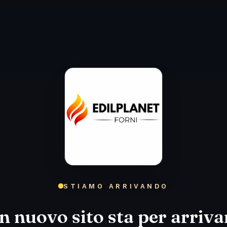
STIAMO ARRIVANDO
n nuovo sito sta per arriva