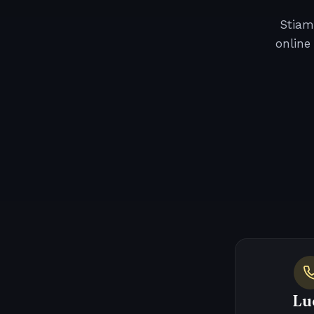
Stiam
online
Lu