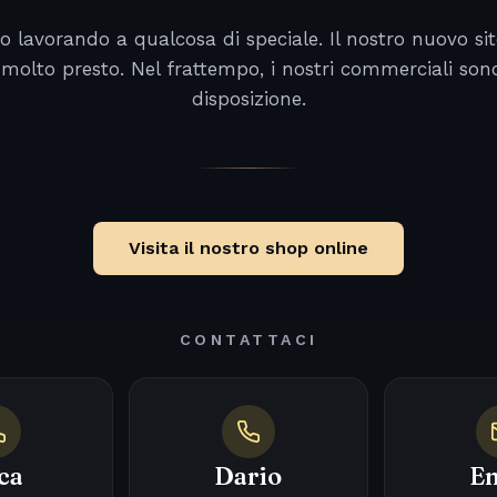
o lavorando a qualcosa di speciale. Il nostro nuovo sit
 molto presto. Nel frattempo, i nostri commerciali son
disposizione.
Visita il nostro shop online
CONTATTACI
ca
Dario
Em