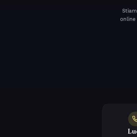
Stiam
online
Lu