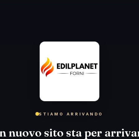
STIAMO ARRIVANDO
n nuovo sito sta per arriva