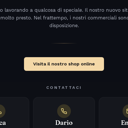
o lavorando a qualcosa di speciale. Il nostro nuovo sit
 molto presto. Nel frattempo, i nostri commerciali son
disposizione.
Visita il nostro shop online
CONTATTACI
ca
Dario
Em