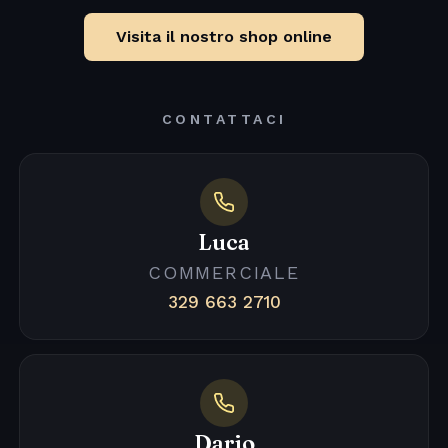
Visita il nostro shop online
CONTATTACI
Luca
COMMERCIALE
329 663 2710
Dario