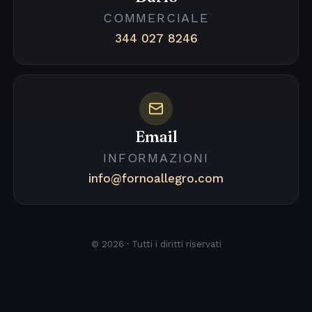
COMMERCIALE
344 027 8246
Email
INFORMAZIONI
info@fornoallegro.com
© 2026 · Tutti i diritti riservati