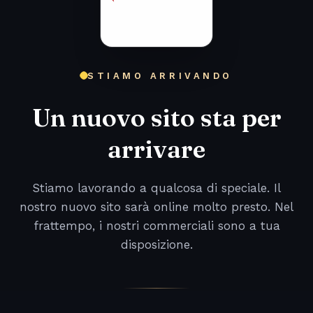
STIAMO ARRIVANDO
Un nuovo sito sta per
arrivare
Stiamo lavorando a qualcosa di speciale. Il
nostro nuovo sito sarà online molto presto. Nel
frattempo, i nostri commerciali sono a tua
disposizione.