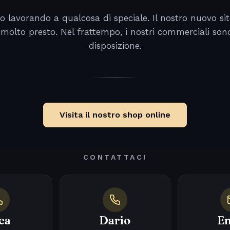
o lavorando a qualcosa di speciale. Il nostro nuovo sit
 molto presto. Nel frattempo, i nostri commerciali son
disposizione.
Visita il nostro shop online
CONTATTACI
ca
Dario
Em