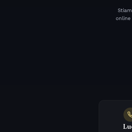
Stiam
online
Lu