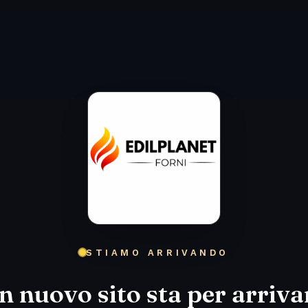
STIAMO ARRIVANDO
n nuovo sito sta per arriva