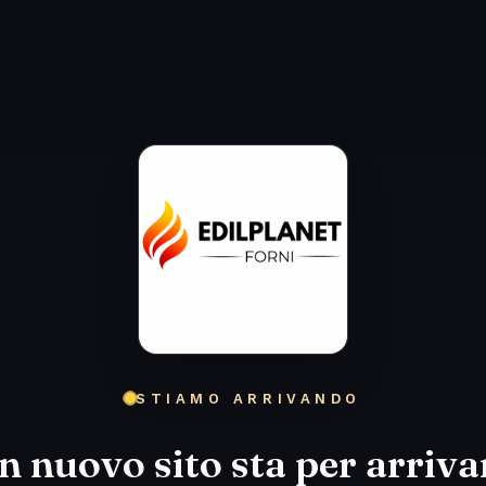
STIAMO ARRIVANDO
n nuovo sito sta per arriva