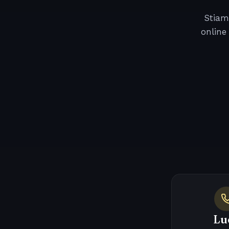
Stiam
online
Lu