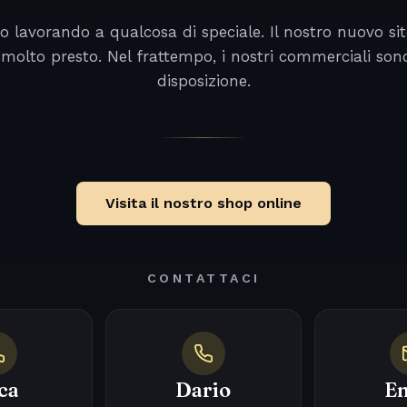
o lavorando a qualcosa di speciale. Il nostro nuovo sit
 molto presto. Nel frattempo, i nostri commerciali son
disposizione.
Visita il nostro shop online
CONTATTACI
ca
Dario
Em