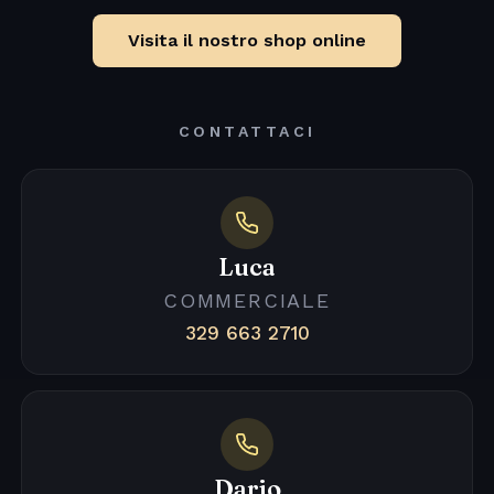
Visita il nostro shop online
CONTATTACI
Luca
COMMERCIALE
329 663 2710
Dario