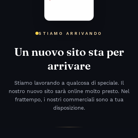
STIAMO ARRIVANDO
Un nuovo sito sta per
arrivare
Stiamo lavorando a qualcosa di speciale. Il
nostro nuovo sito sarà online molto presto. Nel
frattempo, i nostri commerciali sono a tua
disposizione.