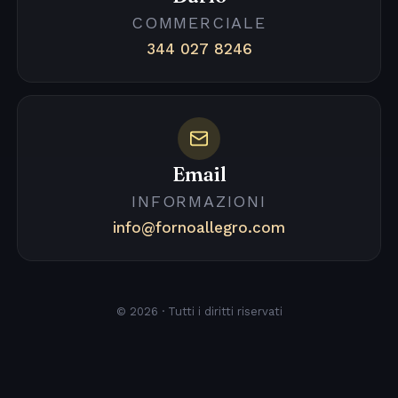
COMMERCIALE
344 027 8246
Email
INFORMAZIONI
info@fornoallegro.com
© 2026 · Tutti i diritti riservati