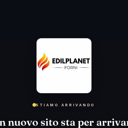
STIAMO ARRIVANDO
n nuovo sito sta per arriva