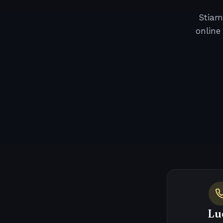
Stiam
online
Lu