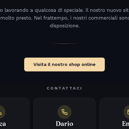
o lavorando a qualcosa di speciale. Il nostro nuovo sit
 molto presto. Nel frattempo, i nostri commerciali son
disposizione.
Visita il nostro shop online
CONTATTACI
ca
Dario
Em