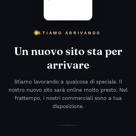
STIAMO ARRIVANDO
Un nuovo sito sta per
arrivare
Stiamo lavorando a qualcosa di speciale. Il
nostro nuovo sito sarà online molto presto. Nel
frattempo, i nostri commerciali sono a tua
disposizione.