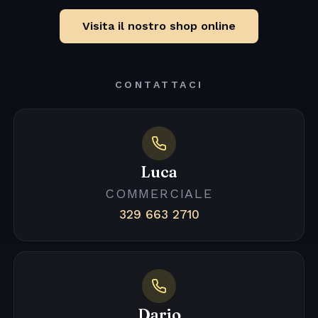
Visita il nostro shop online
CONTATTACI
Luca
COMMERCIALE
329 663 2710
Dario