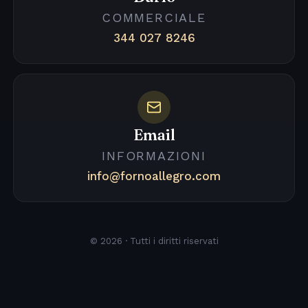
COMMERCIALE
344 027 8246
Email
INFORMAZIONI
info@fornoallegro.com
© 2026 · Tutti i diritti riservati