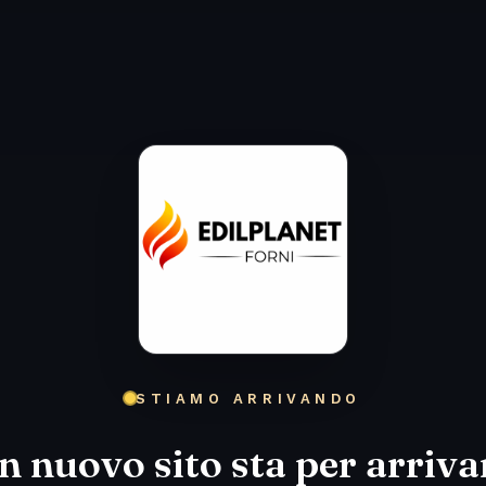
STIAMO ARRIVANDO
n nuovo sito sta per arriva