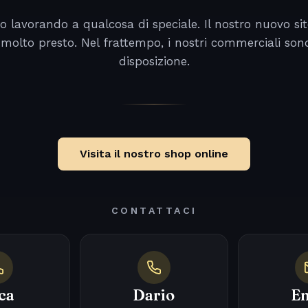
o lavorando a qualcosa di speciale. Il nostro nuovo sit
 molto presto. Nel frattempo, i nostri commerciali son
disposizione.
Visita il nostro shop online
CONTATTACI
ca
Dario
Em