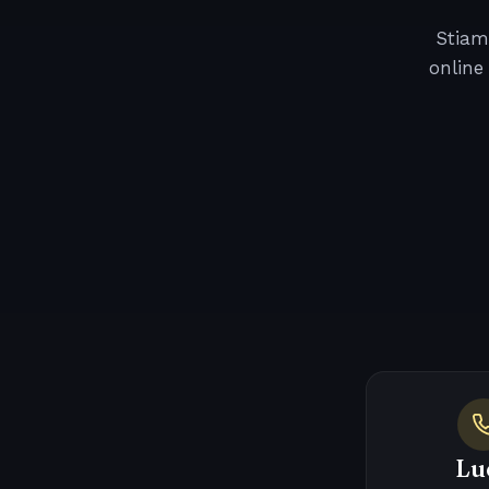
Stiam
online
Lu