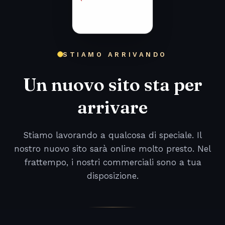
STIAMO ARRIVANDO
Un nuovo sito sta per
arrivare
Stiamo lavorando a qualcosa di speciale. Il
nostro nuovo sito sarà online molto presto. Nel
frattempo, i nostri commerciali sono a tua
disposizione.