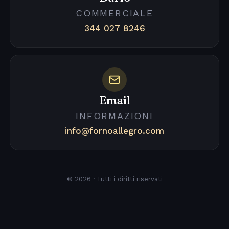
COMMERCIALE
344 027 8246
Email
INFORMAZIONI
info@fornoallegro.com
© 2026 · Tutti i diritti riservati