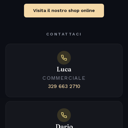
Visita il nostro shop online
CONTATTACI
Luca
COMMERCIALE
329 663 2710
Dario