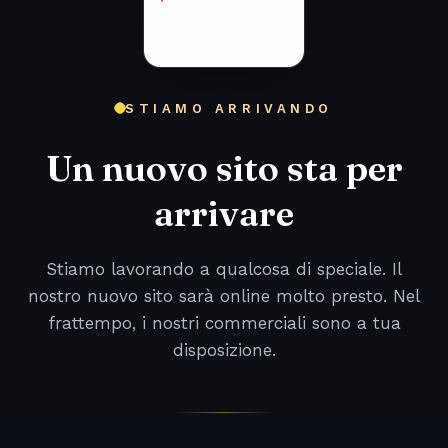
STIAMO ARRIVANDO
Un nuovo sito sta per
arrivare
Stiamo lavorando a qualcosa di speciale. Il
nostro nuovo sito sarà online molto presto. Nel
frattempo, i nostri commerciali sono a tua
disposizione.