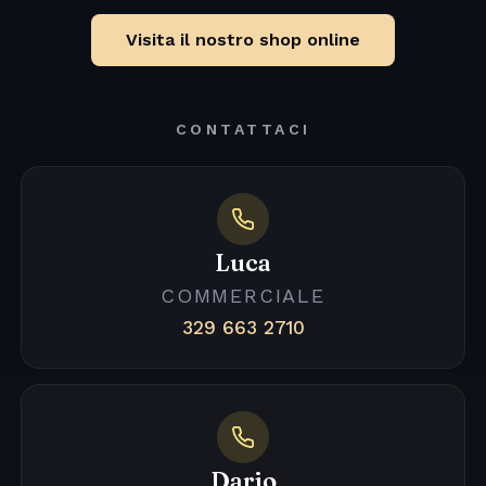
Visita il nostro shop online
CONTATTACI
Luca
COMMERCIALE
329 663 2710
Dario