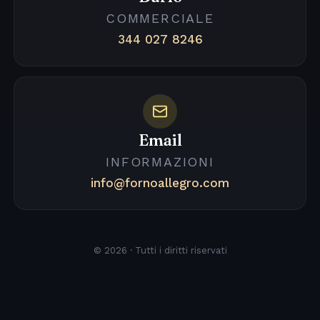
COMMERCIALE
344 027 8246
Email
INFORMAZIONI
info@fornoallegro.com
© 2026 · Tutti i diritti riservati