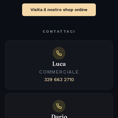
Visita il nostro shop online
CONTATTACI
Luca
COMMERCIALE
329 663 2710
Dario