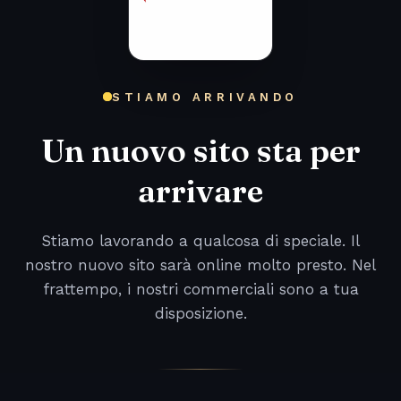
STIAMO ARRIVANDO
Un nuovo sito sta per
arrivare
Stiamo lavorando a qualcosa di speciale. Il
nostro nuovo sito sarà online molto presto. Nel
frattempo, i nostri commerciali sono a tua
disposizione.