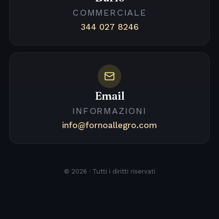
COMMERCIALE
344 027 8246
Email
INFORMAZIONI
info@fornoallegro.com
© 2026 · Tutti i diritti riservati