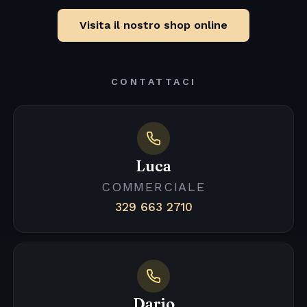
Visita il nostro shop online
CONTATTACI
Luca
COMMERCIALE
329 663 2710
Dario