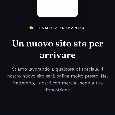
STIAMO ARRIVANDO
Un nuovo sito sta per
arrivare
Stiamo lavorando a qualcosa di speciale. Il
nostro nuovo sito sarà online molto presto. Nel
frattempo, i nostri commerciali sono a tua
disposizione.