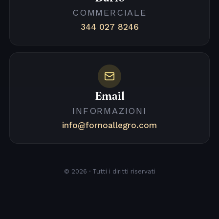
COMMERCIALE
344 027 8246
Email
INFORMAZIONI
info@fornoallegro.com
© 2026 · Tutti i diritti riservati