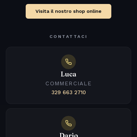
Visita il nostro shop online
CONTATTACI
Luca
COMMERCIALE
329 663 2710
Dario