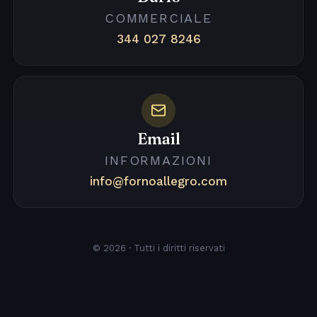
COMMERCIALE
344 027 8246
Email
INFORMAZIONI
info@fornoallegro.com
© 2026 · Tutti i diritti riservati