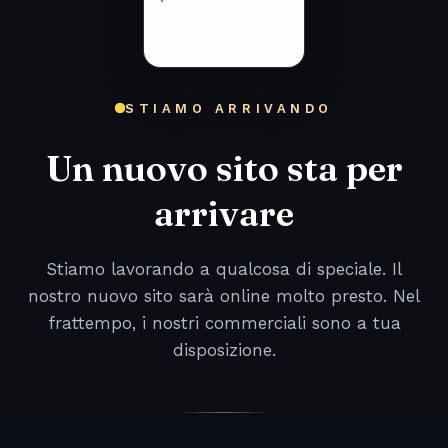
STIAMO ARRIVANDO
Un nuovo sito sta per
arrivare
Stiamo lavorando a qualcosa di speciale. Il
nostro nuovo sito sarà online molto presto. Nel
frattempo, i nostri commerciali sono a tua
disposizione.