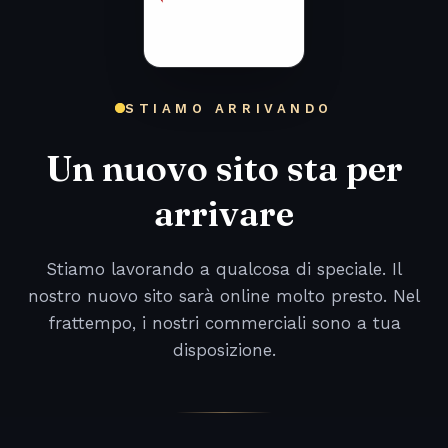
STIAMO ARRIVANDO
Un nuovo sito sta per
arrivare
Stiamo lavorando a qualcosa di speciale. Il
nostro nuovo sito sarà online molto presto. Nel
frattempo, i nostri commerciali sono a tua
disposizione.