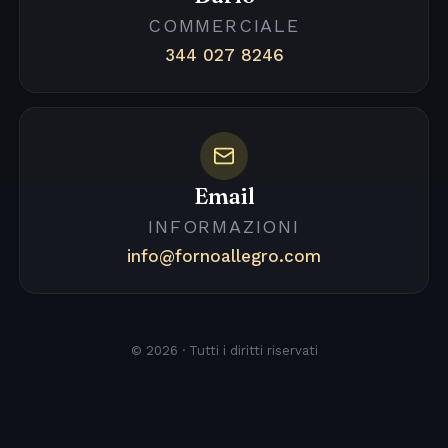
COMMERCIALE
344 027 8246
Email
INFORMAZIONI
info@fornoallegro.com
© 2026 · Tutti i diritti riservati