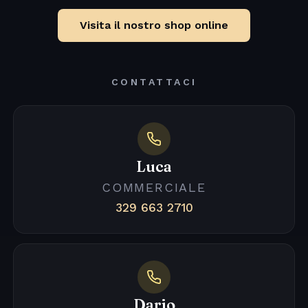
Visita il nostro shop online
CONTATTACI
Luca
COMMERCIALE
329 663 2710
Dario